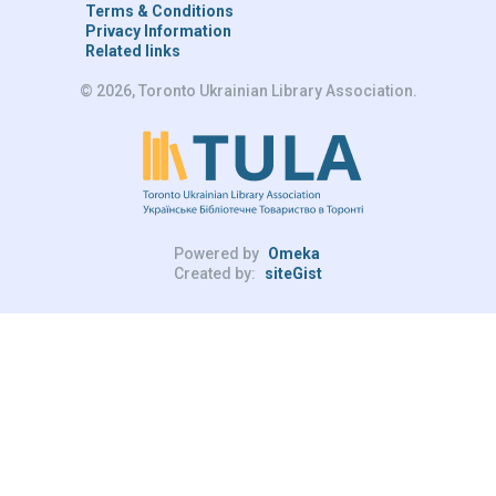
Terms & Conditions
Privacy Information
Related links
© 2026, Toronto Ukrainian Library Association.
Powered by
Omeka
Created by:
siteGist