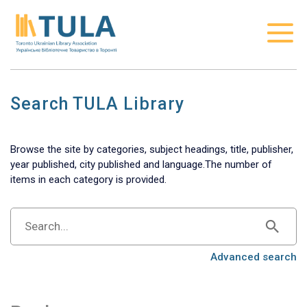
Search TULA Library
Browse the site by categories, subject headings, title, publisher,
year published, city published and language.The number of
items in each category is provided.
Advanced search